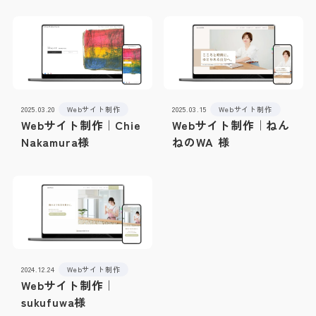
2025.03.20
Webサイト制作
2025.03.15
Webサイト制作
Webサイト制作｜Chie
Webサイト制作｜ねん
Nakamura様
ねのWA 様
2024.12.24
Webサイト制作
Webサイト制作｜
sukufuwa様