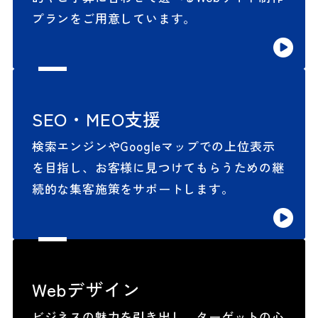
プランをご用意しています。
SEO・MEO支援
検索エンジンやGoogleマップでの上位表示
を目指し、お客様に見つけてもらうための継
続的な集客施策をサポートします。
Webデザイン
ビジネスの魅力を引き出し、ターゲットの心