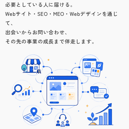
必要としている人に届ける。
Webサイト・SEO・MEO・Webデザインを通じ
て、
出会いからお問い合わせ、
その先の事業の成長まで伴走します。