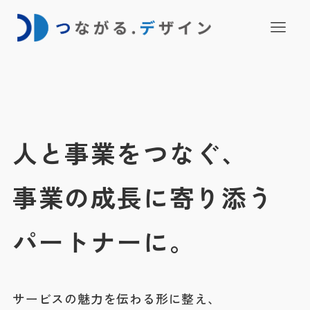
人と事業をつなぐ、
事業の成長に寄り添う
パートナーに。
サービスの魅力を伝わる形に整え、