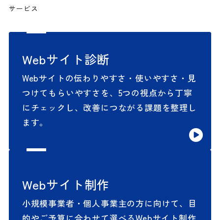
サービス
Webサイト診断
Webサイトの伝わりやすさ・使いやすさ・見
つけてもらいやすさを、5つの視点から丁寧
にチェックし、改善につながる課題を整理し
ます。
Webサイト制作
小規模事業者・個人事業主の方に向けて、目
的やご予算に合わせて選べるWebサイト制作