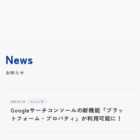
News
お知らせ
2026.07.30
ニュース
Googleサーチコンソールの新機能『プラッ
トフォーム・プロパティ』が利用可能に！