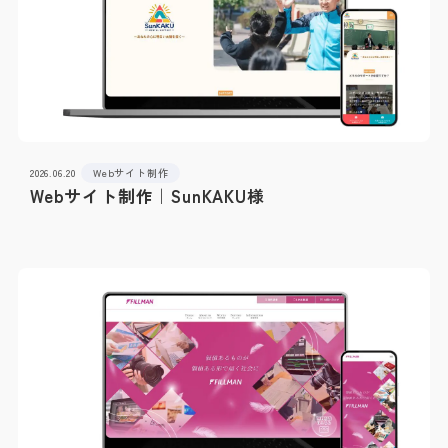
2026.06.20
Webサイト制作
Webサイト制作｜SunKAKU様