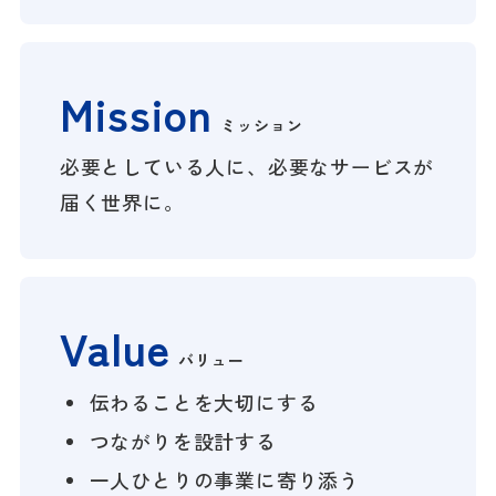
Mission
ミッション
必要としている人に、必要なサービスが
届く世界に。
Value
バリュー
伝わることを大切にする
つながりを設計する
一人ひとりの事業に寄り添う