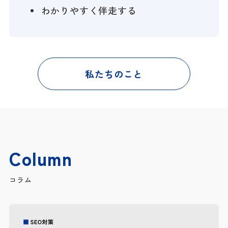
わかりやすく伴走する
私たちのこと
Column
コラム