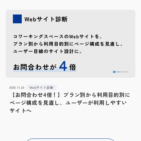
2025.11.20
Webサイト診断
【お問合わせ4倍！】プラン別から利用目的別に
ページ構成を見直し、ユーザーが利用しやすい
サイトへ