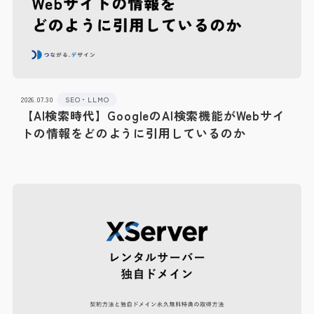
2026.07.30
SEO・LLMO
【AI検索時代】GoogleのAI検索機能がWebサイ
トの情報をどのように引用しているのか