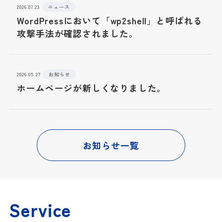
2026.07.23
ニュース
WordPressにおいて「wp2shell」と呼ばれる
攻撃手法が確認されました。
2026.05.27
お知らせ
ホームページが新しくなりました。
お知らせ一覧
Service