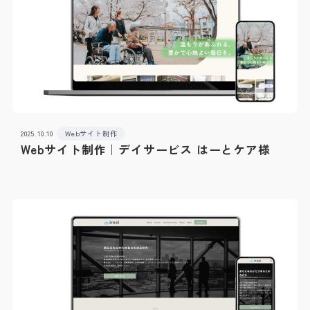
2025.10.10
Webサイト制作
Webサイト制作｜デイサービス はーとケア様