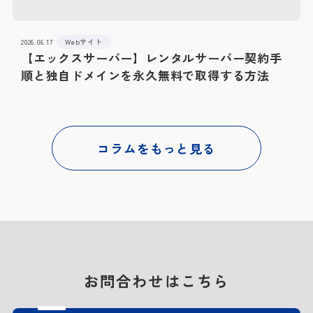
2026.06.17
Webサイト
【エックスサーバー】レンタルサーバー契約手
順と独自ドメインを永久無料で取得する方法
コラムをもっと見る
お問合わせはこちら