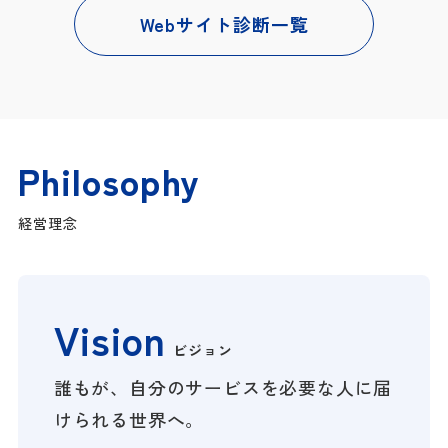
Webサイト診断一覧
Philosophy
経営理念
Vision
ビジョン
誰もが、自分のサービスを必要な人に届
けられる世界へ。