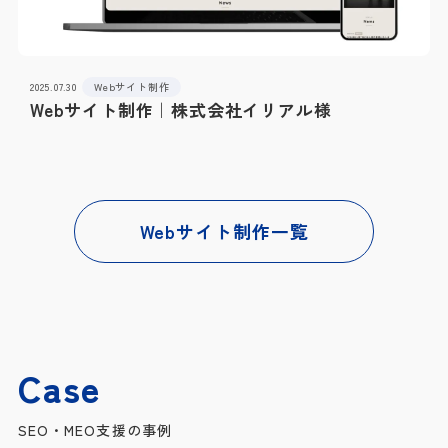
2025.07.30
Webサイト制作
Webサイト制作｜株式会社イリアル様
Webサイト制作一覧
Case
SEO・MEO支援の事例