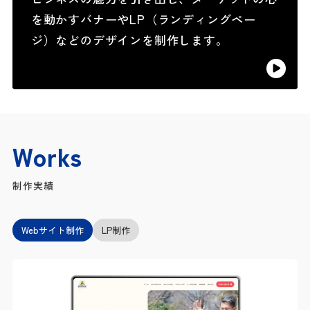
を動かすバナーやLP（ランディングペー
ジ）などのデザインを制作します。
Works
制作実績
Webサイト制作
LP制作