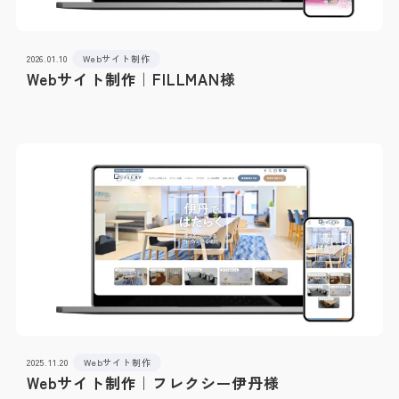
2026.01.10
Webサイト制作
Webサイト制作｜FILLMAN様
2025.11.20
Webサイト制作
Webサイト制作｜フレクシー伊丹様