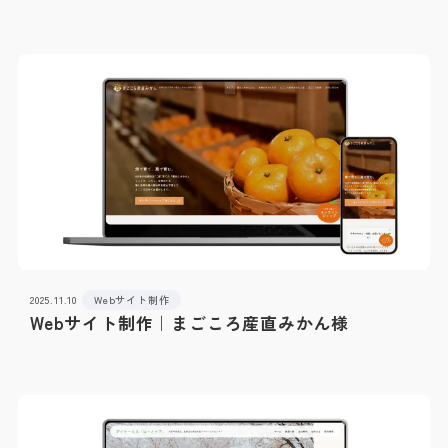
2025.11.10
Webサイト制作
Webサイト制作｜まごころ産直みかん様