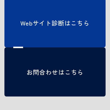
Webサイト診断はこちら
お問合わせはこちら