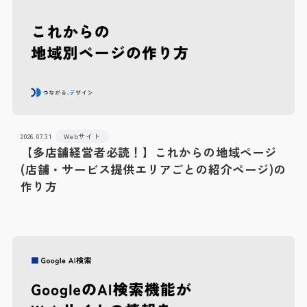
2026.07.31
Webサイト
【多店舗経営者必読！】これからの地域ページ
(店舗・サービス提供エリアごとの紹介ページ)の
作り方