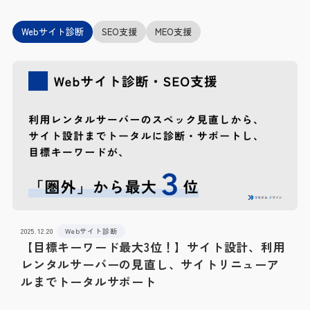
Webサイト診断
SEO支援
MEO支援
2025.12.20
Webサイト診断
【目標キーワード最大3位！】サイト設計、利用
レンタルサーバーの見直し、サイトリニューア
ルまでトータルサポート